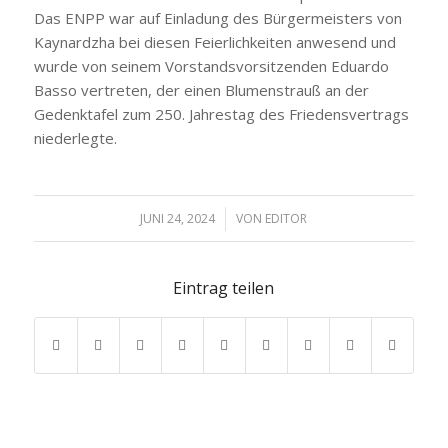
Das ENPP war auf Einladung des Bürgermeisters von
Kaynardzha bei diesen Feierlichkeiten anwesend und
wurde von seinem Vorstandsvorsitzenden Eduardo
Basso vertreten, der einen Blumenstrauß an der
Gedenktafel zum 250. Jahrestag des Friedensvertrags
niederlegte.
JUNI 24, 2024
/
VON
EDITOR
Eintrag teilen