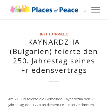
INSTITUTIONELLE
KAYNARDZHA
(Bulgarien) feierte den
250. Jahrestag seines
Friedensvertrags
Am 21. Juni feierte die Gemeinde Kaynardzha den 250.
Jahrestag des 1774 an diesem Ort unterzeichneten