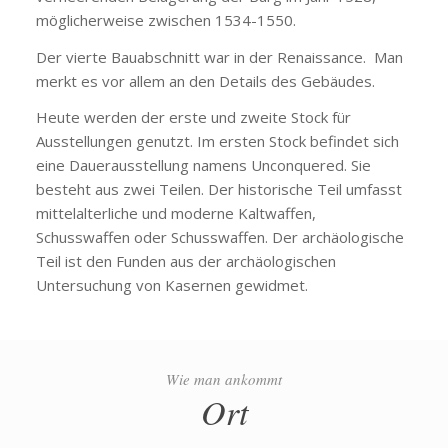
möglicherweise zwischen 1534-1550.
Der vierte Bauabschnitt war in der Renaissance. Man
merkt es vor allem an den Details des Gebäudes.
Heute werden der erste und zweite Stock für
Ausstellungen genutzt. Im ersten Stock befindet sich
eine Dauerausstellung namens Unconquered. Sie
besteht aus zwei Teilen. Der historische Teil umfasst
mittelalterliche und moderne Kaltwaffen,
Schusswaffen oder Schusswaffen. Der archäologische
Teil ist den Funden aus der archäologischen
Untersuchung von Kasernen gewidmet.
Wie man ankommt
Ort