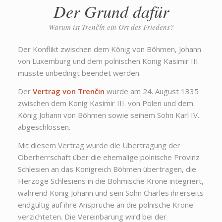
Der Grund dafür
Warum ist Trenčín ein Ort des Friedens?
Der Konflikt zwischen dem König von Böhmen, Johann
von Luxemburg und dem polnischen König Kasimir III.
musste unbedingt beendet werden.
Der
Vertrag von Trenčin
wurde am 24. August 1335
zwischen dem König Kasimir III. von Polen und dem
König Johann von Böhmen sowie seinem Sohn Karl IV.
abgeschlossen.
Mit diesem Vertrag wurde die Übertragung der
Oberherrschaft über die ehemalige polnische Provinz
Schlesien an das Königreich Böhmen übertragen, die
Herzöge Schlesiens in die Böhmische Krone integriert,
während König Johann und sein Sohn Charles ihrerseits
endgültig auf ihre Ansprüche an die polnische Krone
verzichteten. Die Vereinbarung wird bei der