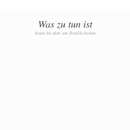
Was zu tun ist
Seien Sie aktiv um Trenčín herum