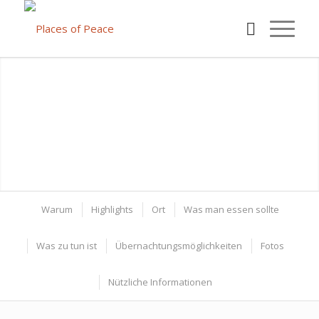
Warum
Highlights
Ort
Was man essen sollte
Was zu tun ist
Übernachtungsmöglichkeiten
Fotos
Nützliche Informationen