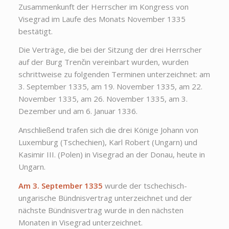
Zusammenkunft der Herrscher im Kongress von
Visegrad im Laufe des Monats November 1335
bestätigt.
Die Verträge, die bei der Sitzung der drei Herrscher
auf der Burg Trenčin vereinbart wurden, wurden
schrittweise zu folgenden Terminen unterzeichnet: am
3. September 1335, am 19. November 1335, am 22.
November 1335, am 26. November 1335, am 3.
Dezember und am 6. Januar 1336.
Anschließend trafen sich die drei Könige Johann von
Luxemburg (Tschechien), Karl Robert (Ungarn) und
Kasimir III. (Polen) in Visegrad an der Donau, heute in
Ungarn.
Am 3. September 1335
wurde der tschechisch-
ungarische Bündnisvertrag unterzeichnet und der
nächste Bündnisvertrag wurde in den nächsten
Monaten in Visegrad unterzeichnet.