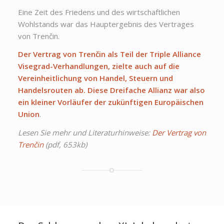
Eine Zeit des Friedens und des wirtschaftlichen
Wohlstands war das Hauptergebnis des Vertrages
von Trenčin.
Der Vertrag von Trenčin als Teil der Triple Alliance
Visegrad-Verhandlungen, zielte auch auf die
Vereinheitlichung von Handel, Steuern und
Handelsrouten ab. Diese Dreifache Allianz war also
ein kleiner Vorläufer der zukünftigen Europäischen
Union
.
Lesen Sie mehr und Literaturhinweise:
Der Vertrag von
Trenčin
(pdf, 653kb)