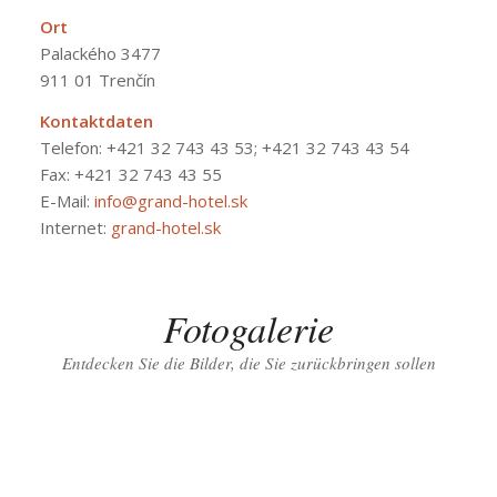
Ort
Palackého 3477
911 01 Trenčín
Kontaktdaten
Telefon:
+421 32 743 43 53; +421 32 743 43 54
Fax: +421 32 743 43 55
E-Mail:
info@grand-hotel.sk
Internet:
grand-hotel.sk
Fotogalerie
Entdecken Sie die Bilder, die Sie zurückbringen sollen