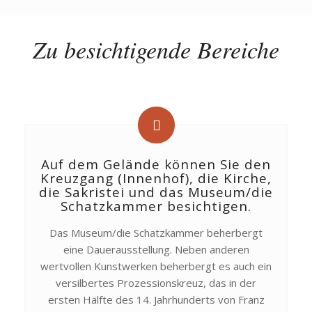
Zu besichtigende Bereiche
Auf dem Gelände können Sie den
Kreuzgang (Innenhof), die Kirche,
die Sakristei und das Museum/die
Schatzkammer besichtigen.
Das Museum/die Schatzkammer beherbergt
eine Dauerausstellung. Neben anderen
wertvollen Kunstwerken beherbergt es auch ein
versilbertes Prozessionskreuz, das in der
ersten Hälfte des 14. Jahrhunderts von Franz