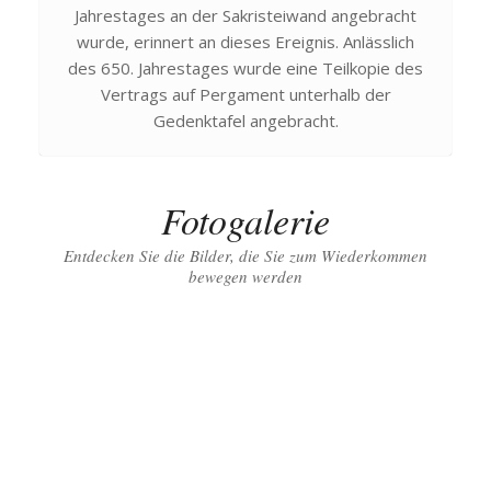
Jahrestages an der Sakristeiwand angebracht
wurde, erinnert an dieses Ereignis. Anlässlich
des 650. Jahrestages wurde eine Teilkopie des
Vertrags auf Pergament unterhalb der
Gedenktafel angebracht.
Fotogalerie
Entdecken Sie die Bilder, die Sie zum Wiederkommen
bewegen werden