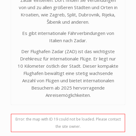
von und zu allen größeren Städten und Orten in
Kroatien, wie Zagreb, Split, Dubrovnik, Rijeka,
Šibenik und anderen.
Es gibt internationale Fährverbindungen von
Italien nach Zadar.
Der Flughafen Zadar (ZAD) ist das wichtigste
Drehkreuz für internationale Flüge. Er liegt nur
10 Kilometer östlich der Stadt. Dieser kompakte
Flughafen bewältigt eine stetig wachsende
Anzahl von Flügen und bietet internationalen
Besuchern ab 2025 hervorragende
Anreisemöglichkeiten.
Error: the map with ID 19 could not be loaded. Please contact
the site owner.