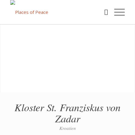
Kloster St. Franziskus von
Zadar
Kroatien