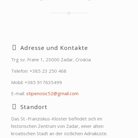
Adresse und Kontakte
Trg sv. Frane 1, 23000 Zadar, Croácia
Telefon: +385 23 250 468
Mobil: +385 917635499
E-mail:
stipenosic52@gmail.com
Standort
Das St.-Franziskus-Kloster befindet sich im
historischen Zentrum von Zadar, einer alten
kroatischen Stadt an der östlichen Adriaküste.