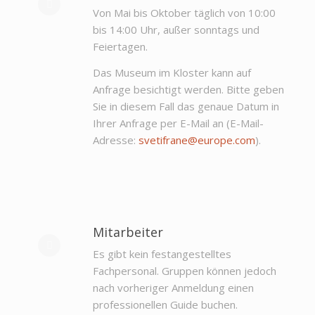
Von Mai bis Oktober täglich von 10:00
bis 14:00 Uhr, außer sonntags und
Feiertagen.
Das Museum im Kloster kann auf
Anfrage besichtigt werden. Bitte geben
Sie in diesem Fall das genaue Datum in
Ihrer Anfrage per E-Mail an (E-Mail-
Adresse:
svetifrane@europe.com
).
Mitarbeiter
Es gibt kein festangestelltes
Fachpersonal. Gruppen können jedoch
nach vorheriger Anmeldung einen
professionellen Guide buchen.