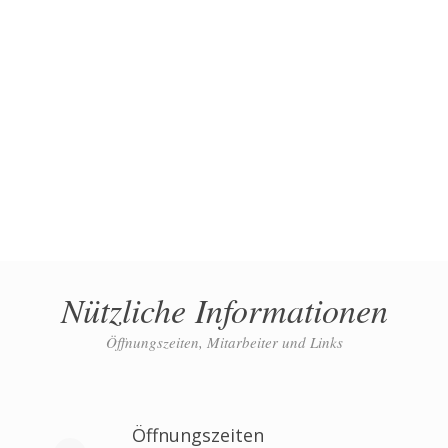
Nützliche Informationen
Öffnungszeiten, Mitarbeiter und Links
Öffnungszeiten