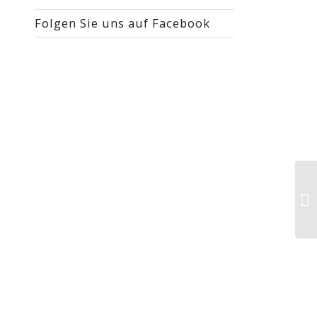
Folgen Sie uns auf Facebook