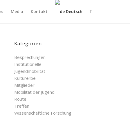
es
Media
Kontakt
Deutsch
Kategorien
Besprechungen
Institutionelle
Jugendmobilität
Kulturerbe
Mitglieder
Mobilität der Jugend
Route
Treffen
Wissenschaftliche Forschung