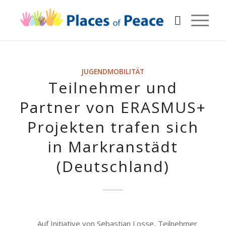
JUGENDMOBILITÄT
Teilnehmer und
Partner von ERASMUS+
Projekten trafen sich
in Markranstädt
(Deutschland)
Auf Initiative von Sebastian Losse, Teilnehmer