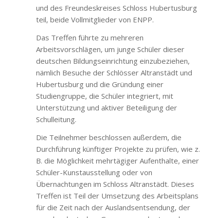
und des Freundeskreises Schloss Hubertusburg
teil, beide Vollmitglieder von ENPP.
Das Treffen führte zu mehreren
Arbeitsvorschlägen, um junge Schüler dieser
deutschen Bildungseinrichtung einzubeziehen,
nämlich Besuche der Schlösser Altranstädt und
Hubertusburg und die Gründung einer
Studiengruppe, die Schüler integriert, mit
Unterstützung und aktiver Beteiligung der
Schulleitung.
Die Teilnehmer beschlossen außerdem, die
Durchführung künftiger Projekte zu prüfen, wie z.
B. die Möglichkeit mehrtägiger Aufenthalte, einer
Schüler-Kunstausstellung oder von
Übernachtungen im Schloss Altranstädt. Dieses
Treffen ist Teil der Umsetzung des Arbeitsplans
für die Zeit nach der Auslandsentsendung, der