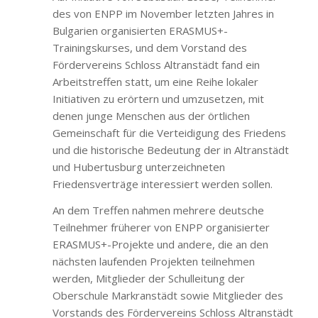
des von ENPP im November letzten Jahres in
Bulgarien organisierten ERASMUS+-
Trainingskurses, und dem Vorstand des
Fördervereins Schloss Altranstädt fand ein
Arbeitstreffen statt, um eine Reihe lokaler
Initiativen zu erörtern und umzusetzen, mit
denen junge Menschen aus der örtlichen
Gemeinschaft für die Verteidigung des Friedens
und die historische Bedeutung der in Altranstädt
und Hubertusburg unterzeichneten
Friedensverträge interessiert werden sollen.
An dem Treffen nahmen mehrere deutsche
Teilnehmer früherer von ENPP organisierter
ERASMUS+-Projekte und andere, die an den
nächsten laufenden Projekten teilnehmen
werden, Mitglieder der Schulleitung der
Oberschule Markranstädt sowie Mitglieder des
Vorstands des Fördervereins Schloss Altranstädt