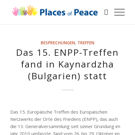
BESPRECHUNGEN
,
TREFFEN
Das 15. ENPP-Treffen
fand in Kaynardzha
(Bulgarien) statt
Das 15. Europäische Treffen des Europäischen
Netzwerks der Orte des Friedens (ENPP), das auch
die 13. Generalversammlung seit seiner Gründung im
Jahr 2010 umfasste, fand vom 26. bis 29. Oktober im