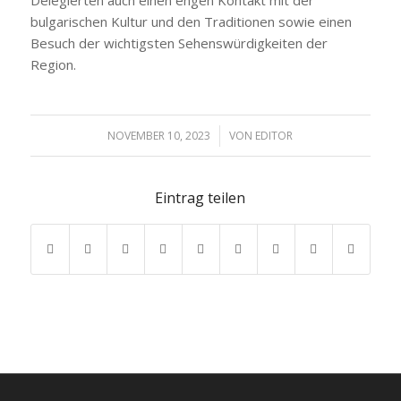
bulgarischen Kultur und den Traditionen sowie einen
Besuch der wichtigsten Sehenswürdigkeiten der
Region.
NOVEMBER 10, 2023
/
VON
EDITOR
Eintrag teilen