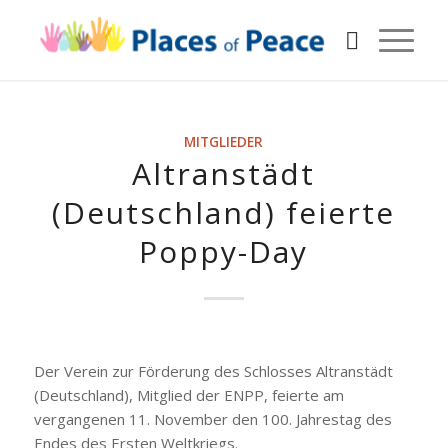
MITGLIEDER
Altranstädt
(Deutschland) feierte
Poppy-Day
Der Verein zur Förderung des Schlosses Altranstädt
(Deutschland), Mitglied der ENPP, feierte am
vergangenen 11. November den 100. Jahrestag des
Endes des Ersten Weltkriegs.