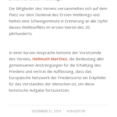
Die Mitglieder des Vereins versammelten sich auf dem
Platz vor dem Denkmal des Ersten Weltkriegs und
hielten eine Schweigeminute in Erinnerung an alle Opfer
dieses Weltkonflikts im ersten Viertel des 20.
Jahrhunderts.
In einer kurzen Ansprache betonte der Vorsitzende
des Vereins,
Hellmuth Matthes
, die Bedeutung aller
gemeinsamen Anstrengungen für die Erhaltung des
Friedens und vertrat die Auffassung, dass das
Europäische Netzwerk der Friedensorte ein Eckpfeiler
für das Verständnis der Menschen ist, um diese
historische Aufgabe fortzusetzen.
DEZEMBER 21, 2018
/
VON
EDITOR