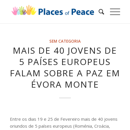
SEM CATEGORIA
MAIS DE 40 JOVENS DE
5 PAÍSES EUROPEUS
FALAM SOBRE A PAZ EM
ÉVORA MONTE
Entre os dias 19 e 25 de Fevereiro mais de 40 jovens
oriundos de 5 países europeus (Roménia, Croácia,