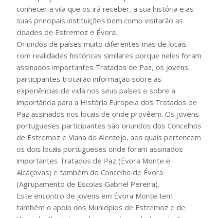
conhecer a vila que os irá receber, a sua história e as
suas principais instituições bem como visitarão as
cidades de Estremoz e Évora.
Oriundos de países muito diferentes mas de locais
com realidades históricas similares porque neles foram
assinados importantes Tratados de Paz, os jovens
participantes trocarão informação sobre as
experiências de vida nos seus países e sobre a
importância para a História Europeia dos Tratados de
Paz assinados nos locais de onde provêem. Os jovens
portugueses participantes são oriundos dos Concelhos
de Estremoz e Viana do Alentejo, aos quais pertencem
os dois locais portugueses onde foram assinados
importantes Tratados de Paz (Évora Monte e
Alcáçovas) e também do Concelho de Évora
(Agrupamento de Escolas Gabriel Pereira).
Este encontro de jovens em Évora Monte tem
também o apoio dos Municípios de Estremoz e de