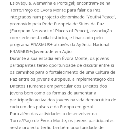
Eslováquia, Alemanha e Portugal) encontram-se na
Torre/Paço de Évora Monte para falar da Paz,
integrados num projecto denominado “Youth4Peace”,
promovido pela Rede Europeia de Sítios da Paz
(European Network of Places of Peace), associação
com sede nesta vila histórica, e financiado pelo
programa ERASMUS+ através da Agência Nacional
ERASMUS+/Juventude em Ação.
Durante a sua estadia em Évora Monte, os jovens
participantes terão oportunidade de discutir entre si
os caminhos para o fortalecimento de uma Cultura de
Paz entre os jovens europeus, a implementação dos
Direitos Humanos em particular dos Direitos dos
Jovens bem como as formas de aumentar a
participação activa dos jovens na vida democrática de
cada um dos países e da Europa em geral.
Para além das actividades a desenvolver na
Torre/Paço de Évora Monte, os jovens participantes
neste projecto terão também oportunidade de