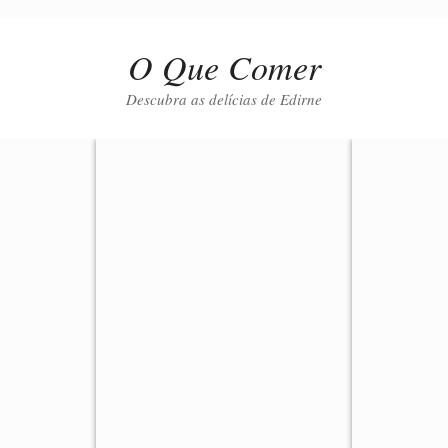
O Que Comer
Descubra as delícias de Edirne