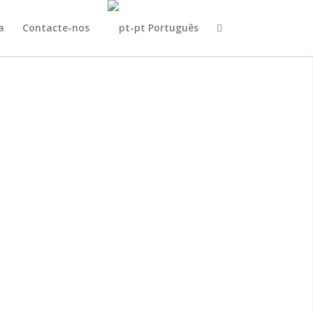
a
Contacte-nos
Português