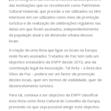
das instituições que os reconhecem como Património
Cultural Imaterial, que já estão a ser utilizados ou têm
interesse em ser utilizados como meio de promoção
turística e de realização de celebrações regulares nas
datas em que foram assinados, independentemente
da população atual e da dimensão urbana desses
locais.
A criação de uma Rota que ligue os locais na Europa
onde foram assinados Tratados de Paz tem sido um
objectivo estatutário da ENPP desde 2010, ano da
constituição legal da Associação. Tal Rota – a Rota dos
Sítios da Paz – poderá ser um factor de promoção
destes locais, quer em termos de visibilidade, quer de
desenvolvimento turístico.
Para tal, continua a ser objectivo da ENPP classificar
esta Rota como Rota Cultural do Conselho da Europa,
prevendo-se que seja possível atingir este objectivo