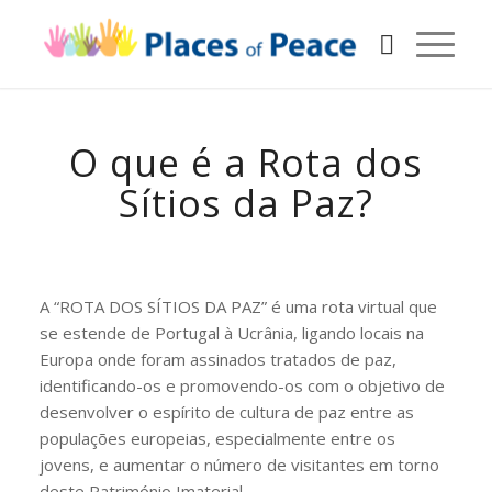
O que é a Rota dos
Sítios da Paz?
A “ROTA DOS SÍTIOS DA PAZ” é uma rota virtual que
se estende de Portugal à Ucrânia, ligando locais na
Europa onde foram assinados tratados de paz,
identificando-os e promovendo-os com o objetivo de
desenvolver o espírito de cultura de paz entre as
populações europeias, especialmente entre os
jovens, e aumentar o número de visitantes em torno
deste Património Imaterial.