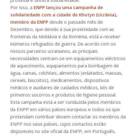
Por isso, a
ENPP lançou uma campanha de
solidariedade com a cidade de Khotyn (Ucrânia),
membro da ENPP
desde o passado mês de
Dezembro, que devido à sua proximidade com as
fronteiras da Moldávia e da Roménia, está a receber
inúmeros refugiados de guerra. De acordo com os
nossos parceiros ucranianos, as principais
necessidades centram-se em equipamentos eléctricos
de aquecimento, equipamentos para bombagem de
água, camas, colchões, alimentos (enlatados, massas,
cereais, biscoitos), medicamentos, dispositivos
médicos e auxiliares de cuidados médicos, kits de
primeiros socorros e produtos de higiene pessoal.
Esta campanha está a ser conduzida pelos membros
da ENPP em vários países europeus e todos os que
pretendam contribuir devem contactar os membros da
ENPP nos seus países, cujos contactos estão
disponiveis no site oficial da ENPP, em Português,