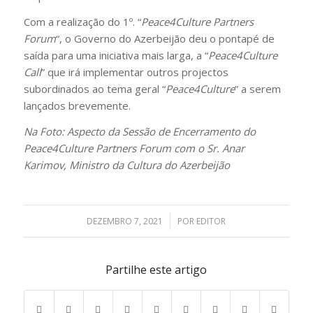
Com a realização do 1º. “
Peace4Culture Partners
Forum
“, o Governo do Azerbeijão deu o pontapé de
saída para uma iniciativa mais larga, a “
Peace4Culture
Call
” que irá implementar outros projectos
subordinados ao tema geral “
Peace4Culture
” a serem
lançados brevemente.
Na Foto: Aspecto da Sessão de Encerramento do
Peace4Culture Partners Forum com o Sr. Anar
Karimov, Ministro da Cultura do Azerbeijão
DEZEMBRO 7, 2021
/
POR
EDITOR
Partilhe este artigo