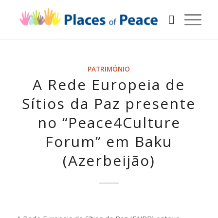
PATRIMÓNIO
A Rede Europeia de
Sítios da Paz presente
no “Peace4Culture
Forum” em Baku
(Azerbeijão)