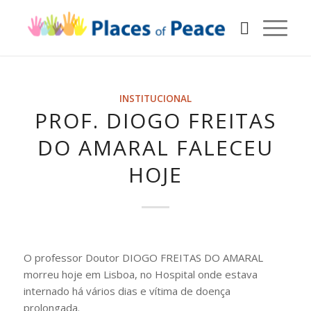
INSTITUCIONAL
PROF. DIOGO FREITAS
DO AMARAL FALECEU
HOJE
O professor Doutor DIOGO FREITAS DO AMARAL
morreu hoje em Lisboa, no Hospital onde estava
internado há vários dias e vítima de doença
prolongada.