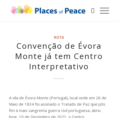
ROTA
Convenção de Évora
Monte já tem Centro
Interpretativo
A vila de Évora Monte (Portugal), local onde em 26 de
Maio de 1834 foi assinado o Tratado de Paz que pôs
fim à mais sangrenta guerra civil portuguesa, abriu
hoje, 10 de Dezembro de 2021, o Centro