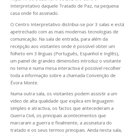
Interpretativo daquele Tratado de Paz, na pequena
casa onde foi assinado.
O Centro Interpretativo distribui-se por 3 salas e está
apetrechado com as mais modernas tecnologias de
comunicação. Na sala de entrada, para além da
recepção aos visitantes onde é possível obter um
folheto em 3 línguas (Português, Espanhol e Inglês),
um painel de grandes dimensões introduz o visitante
no tema e numa mesa interactiva é possível recolher
toda a informação sobre a chamada Convenção de
Évora Monte.
Numa outra sala, os visitantes podem assistir a um
video de alta qualidade que explica em linguagem
simples e atractiva, os factos que antecederam a
Guerra Civil, os principais acontecimentos que
marcaram a guerra e finalmente, a assinatura do
tratado e os seus termos principais. Ainda nesta sala,