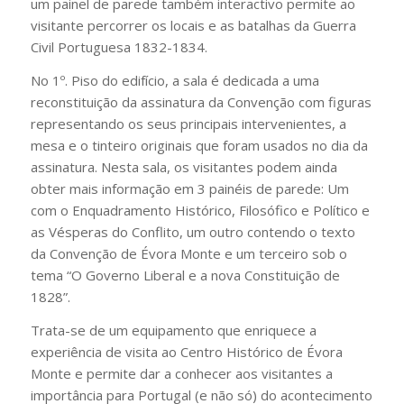
um painel de parede também interactivo permite ao
visitante percorrer os locais e as batalhas da Guerra
Civil Portuguesa 1832-1834.
No 1º. Piso do edifício, a sala é dedicada a uma
reconstituição da assinatura da Convenção com figuras
representando os seus principais intervenientes, a
mesa e o tinteiro originais que foram usados no dia da
assinatura. Nesta sala, os visitantes podem ainda
obter mais informação em 3 painéis de parede: Um
com o Enquadramento Histórico, Filosófico e Político e
as Vésperas do Conflito, um outro contendo o texto
da Convenção de Évora Monte e um terceiro sob o
tema “O Governo Liberal e a nova Constituição de
1828”.
Trata-se de um equipamento que enriquece a
experiência de visita ao Centro Histórico de Évora
Monte e permite dar a conhecer aos visitantes a
importância para Portugal (e não só) do acontecimento