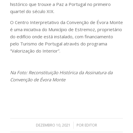
histórico que trouxe a Paz a Portugal no primeiro
quartel do século XIX.
O Centro Interpretativo da Convenção de Évora Monte
é uma iniciativa do Município de Estremoz, proprietário
do edifício onde está instalado, com financiamento
pelo Turismo de Portugal através do programa
“Valorização do Interior”.
Na Foto: Reconstituição Histórica da Assinatura da
Convenção de Évora Monte
DEZEMBRO 10, 2021
/
POR
EDITOR