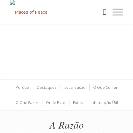
Porquê
Destaques
Localização
O Que Comer
O Que Fazer
Onde Ficar
Fotos
Informação Útil
A Razão