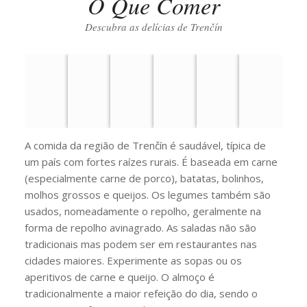
O Que Comer
Descubra as delícias de Trenčín
A comida da região de Trenčín é saudável, típica de
um país com fortes raízes rurais. É baseada em carne
(especialmente carne de porco), batatas, bolinhos,
molhos grossos e queijos. Os legumes também são
usados, nomeadamente o repolho, geralmente na
forma de repolho avinagrado. As saladas não são
tradicionais mas podem ser em restaurantes nas
cidades maiores. Experimente as sopas ou os
aperitivos de carne e queijo. O almoço é
tradicionalmente a maior refeição do dia, sendo o