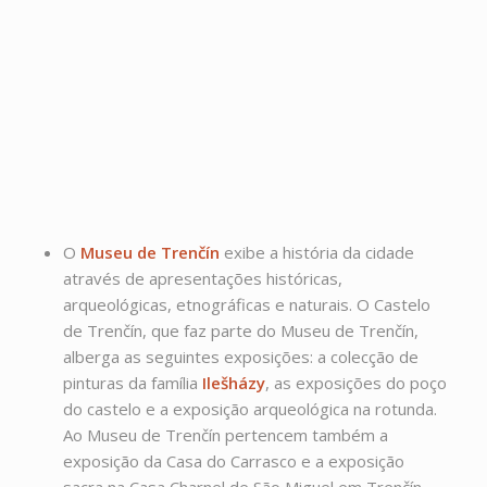
O
Museu de Trenčín
exibe a história da cidade
através de apresentações históricas,
arqueológicas, etnográficas e naturais. O Castelo
de Trenčín, que faz parte do Museu de Trenčín,
alberga as seguintes exposições: a colecção de
pinturas da família
Ilešházy
, as exposições do poço
do castelo e a exposição arqueológica na rotunda.
Ao Museu de Trenčín pertencem também a
exposição da Casa do Carrasco e a exposição