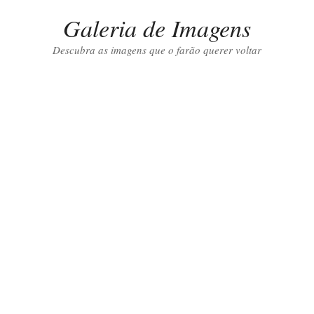
Galeria de Imagens
Descubra as imagens que o farão querer voltar